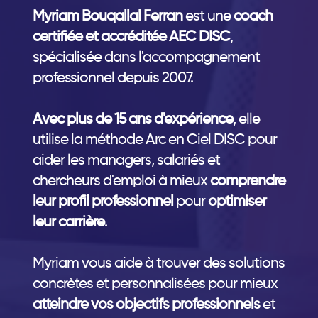
Myriam Bouqallal Ferran
est une
coach
certifiée et accréditée AEC DISC
,
spécialisée dans l'accompagnement
professionnel depuis 2007.
Avec plus de 15 ans d'expérience
, elle
utilise la méthode Arc en Ciel DISC pour
aider les managers, salariés et
chercheurs d'emploi à mieux
comprendre
leur profil professionnel
pour
optimiser
leur carrière
.
Myriam vous aide à trouver des solutions
concrètes et personnalisées pour mieux
atteindre vos objectifs professionnels
et