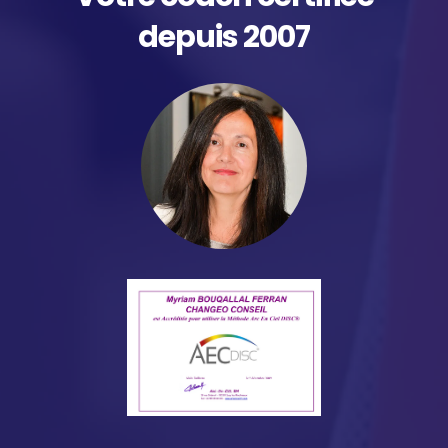
depuis 2007