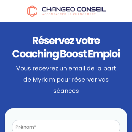
Réservez votre
Coaching Boost Emploi
Vous recevrez un email de la part
de Myriam pour réserver vos
séances