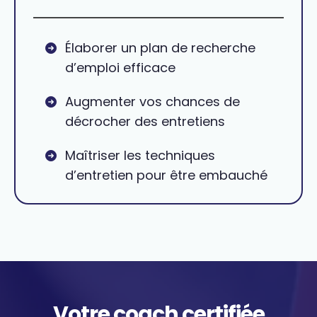
Élaborer un plan de recherche
d’emploi efficace
Augmenter vos chances de
décrocher des entretiens
Maîtriser les techniques
d’entretien pour être embauché
Votre coach certifiée