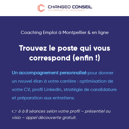
Coaching Emploi à Montpellier & en ligne
Trouvez le poste qui vous
correspond (enfin !)
Un accompagnement personnalisé
pour donner
un nouvel élan à votre carrière : optimisation de
votre CV, profil LinkedIn, stratégie de candidature
et préparation aux entretiens.
👉
6 à 8 séances selon votre profil – présentiel ou
visio – appel découverte gratuit.