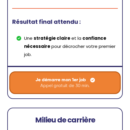
Résultat final attendu :
Une
stratégie claire
et la
confiance
nécessaire
pour décrocher votre premier
job.
Je démarre mon 1er job
Appel gratuit de 30 min.
Milieu de carrière