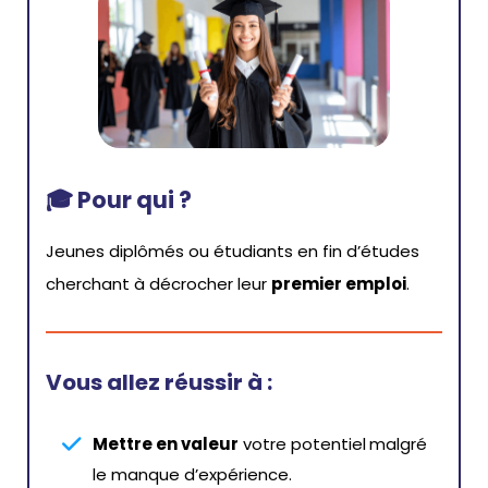
🎓
Pour qui ?
Jeunes diplômés ou étudiants en fin d’études
cherchant à décrocher leur
premier emploi
.
Vous allez réussir à :
Mettre en valeur
votre potentiel
malgré
le manque d’expérience.