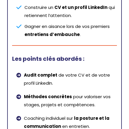
Construire un
CV et un profil LinkedIn
qui
retiennent l’attention.
Gagner en aisance lors de vos premiers
entretiens d’embauche
.
Les points clés abordés :
Audit complet
de votre CV et de votre
profil LinkedIn.
Méthodes concrètes
pour valoriser vos
stages, projets et compétences.
Coaching individuel sur
la posture et la
communication
en entretien.