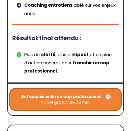
Coaching entretiens
ciblé sur vos enjeux
réels.
Résultat final attendu :
Plus de
clarté
, plus d’
impact
et un plan
d’action concret pour
franchir un cap
professionnel.
Je franchis enfin ce cap professionnel
Appel gratuit de 30 min.