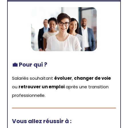
💼
Pour qui ?
Salariés souhaitant
évoluer
,
changer de voie
ou
retrouver un emploi
après une transition
professionnelle.
Vous allez réussir à :