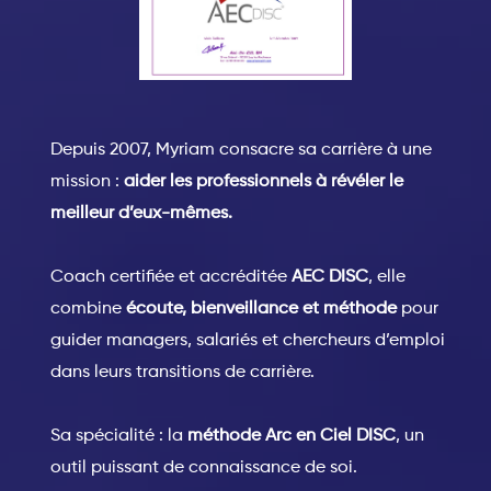
Depuis 2007, Myriam consacre sa carrière à une
mission :
aider les professionnels à révéler le
meilleur d’eux-mêmes.
Coach certifiée et accréditée
AEC DISC
, elle
combine
écoute, bienveillance et méthode
pour
guider managers, salariés et chercheurs d’emploi
dans leurs transitions de carrière.
Sa spécialité : la
méthode Arc en Ciel DISC
, un
outil puissant de connaissance de soi.