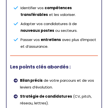
Identifier vos
compétences
transférables
et les valoriser.
Adapter vos candidatures à de
nouveaux postes
ou secteurs.
Passer vos
entretiens
avec plus d’impact
et d’assurance.
Les points clés abordés :
Bilan précis
de votre parcours et de vos
leviers d’évolution.
Stratégie de candidatures
(CV, pitch,
réseau, lettres).