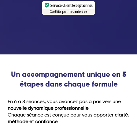
Service Client Exceptionnel
Certifié par:
Trustindex
Un accompagnement unique en 5
étapes dans chaque formule
En 6 à 8 séances, vous avancez pas à pas vers une
nouvelle dynamique professionnelle
.
Chaque séance est conçue pour vous apporter
clarté,
méthode et confiance
.