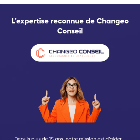
L'expertise reconnue de Changeo
Conseil
Depuis plus de 15 ans, notre mission est d’aider