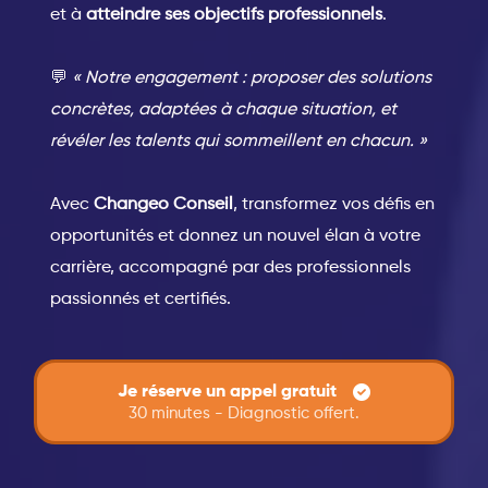
et à
atteindre ses objectifs professionnels
.
💬
« Notre engagement : proposer des solutions
concrètes, adaptées à chaque situation, et
révéler les talents qui sommeillent en chacun. »
Avec
Changeo Conseil
, transformez vos défis en
opportunités et donnez un nouvel élan à votre
carrière, accompagné par des professionnels
passionnés et certifiés.
Je réserve un appel gratuit
30 minutes - Diagnostic offert.