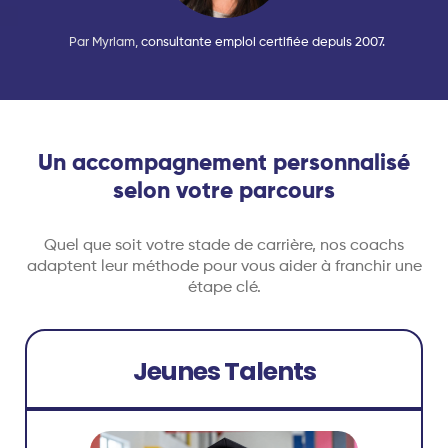
Par Myriam,
consultante emploi certifiée depuis 2007.
Un accompagnement personnalisé
selon votre parcours
Quel que soit votre stade de carrière, nos coachs
adaptent leur méthode pour vous aider à franchir une
étape clé.
Jeunes Talents