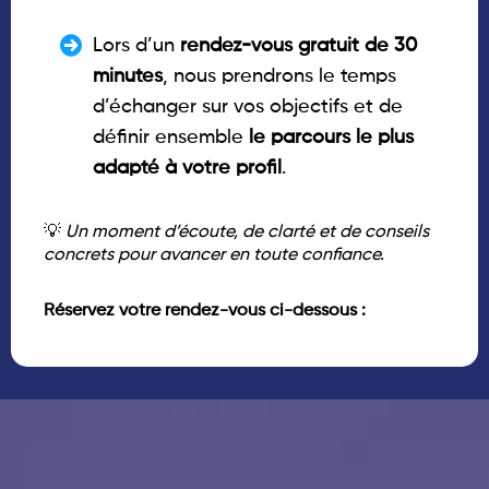
Lors d’un
rendez-vous gratuit de 30
minutes
, nous prendrons le temps
d’échanger sur vos objectifs et de
définir ensemble
le parcours le plus
adapté à votre profil
.
💡
Un moment d’écoute, de clarté et de conseils
concrets pour avancer en toute confiance.
Réservez votre rendez-vous ci-dessous :