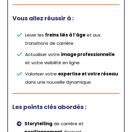
Vous allez réussir à :
Lever les
freins liés à l’âge
et aux
transitions de carrière.
Actualiser votre
image professionnelle
et votre visibilité en ligne.
Valoriser votre
expertise et votre réseau
dans une nouvelle dynamique.
Les points clés abordés :
Storytelling
de carrière et
positionnement
d’expert.