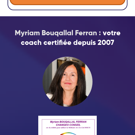
Myriam Bouqallal Ferran :
votre
coach certifiée depuis 2007