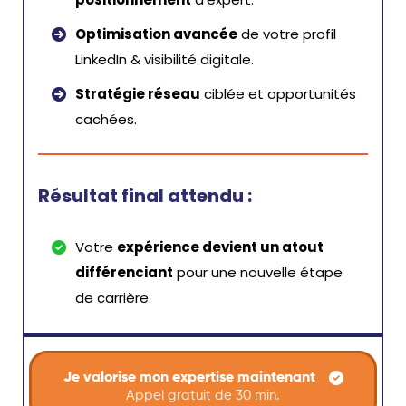
Optimisation avancée
de votre profil
LinkedIn & visibilité digitale.
Stratégie réseau
ciblée et opportunités
cachées.
Résultat final attendu :
Votre
expérience devient un atout
différenciant
pour une nouvelle étape
de carrière.
Je valorise mon expertise maintenant
Appel gratuit de 30 min.