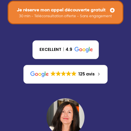
Je réserve mon appel découverte gratuit
30 min - Téléconsultation offerte - Sans engagement
EXCELLENT
4.9
125 avis