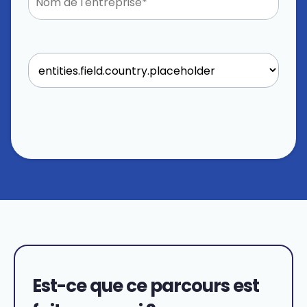
Est-ce que ce parcours est