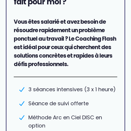
fait pour moi ?
Vous êtes salarié et avez
besoin de
résoudre rapidement un problème
ponctuel au travail
? Le Coaching Flash
est idéal pour ceux qui cherchent des
solutions concrètes et rapides à leurs
défis professionnels
.
3 séances intensives (3 x 1 heure)
Séance de suivi offerte
Méthode Arc en Ciel DISC en
option