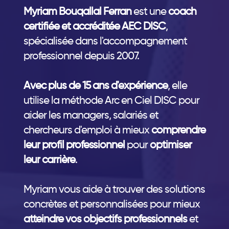
Myriam Bouqallal Ferran
est une
coach
certifiée et accréditée AEC DISC
,
spécialisée dans l'accompagnement
professionnel depuis 2007.
Avec plus de 15 ans d'expérience
, elle
utilise la méthode Arc en Ciel DISC pour
aider les managers, salariés et
chercheurs d'emploi à mieux
comprendre
leur profil professionnel
pour
optimiser
leur carrière
.
Myriam vous aide à trouver des solutions
concrètes et personnalisées pour mieux
atteindre vos objectifs professionnels
et