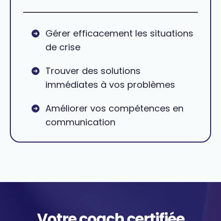
Gérer efficacement les situations
de crise
Trouver des solutions
immédiates à vos problèmes
Améliorer vos compétences en
communication
Votre coach certifiée