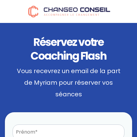
Réservez votre
Coaching Flash
Vous recevrez un email de la part
de Myriam pour réserver vos
séances