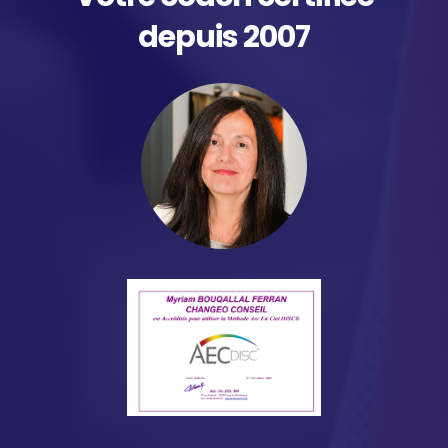
depuis 2007