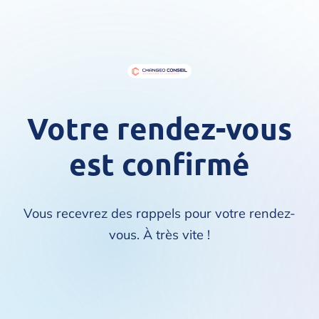
Votre rendez-vous
est confirmé
Vous recevrez des rappels pour votre rendez-
vous. À très vite !